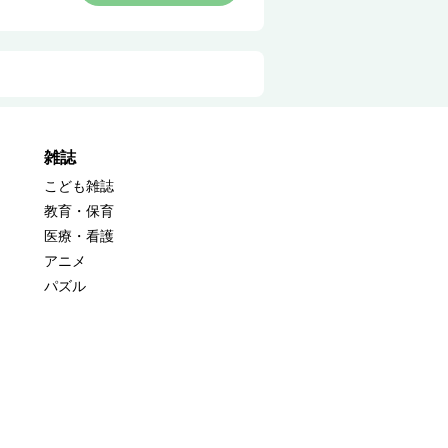
雑誌
こども雑誌
教育・保育
医療・看護
アニメ
パズル