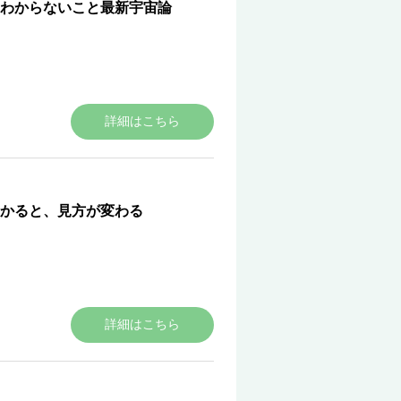
わからないこと最新宇宙論
詳細はこちら
わかると、見方が変わる
詳細はこちら