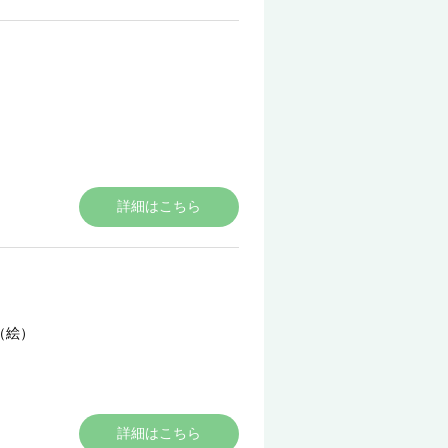
詳細はこちら
（絵）
詳細はこちら