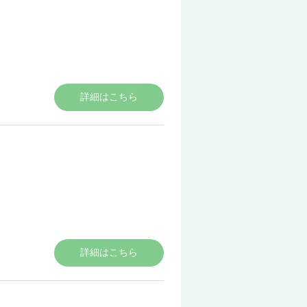
詳細はこちら
詳細はこちら