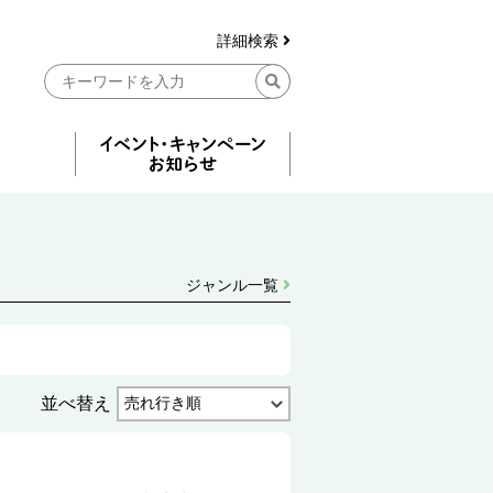
詳細検索
ジャンル一覧
並べ替え