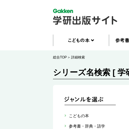
総合TOP
詳細検索
シリーズ名検索 [ 学
こどもの本
参考書・辞典・語学