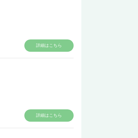
詳細はこちら
詳細はこちら