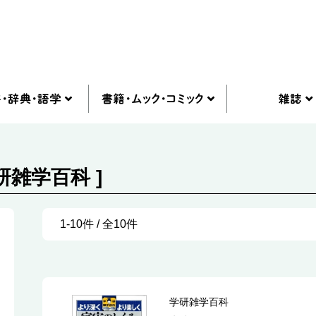
研雑学百科 ]
1-10件 / 全10件
学研雑学百科