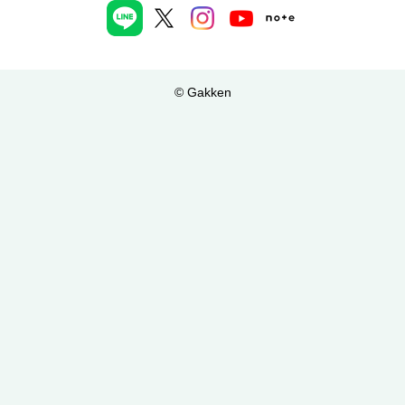
© Gakken