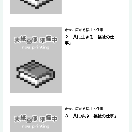
未来に広がる福祉の仕事
２ 共に生きる「福祉の仕
事」
未来に広がる福祉の仕事
３ 共に学ぶ「福祉の仕事」