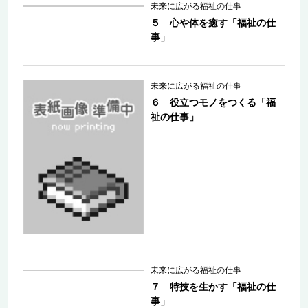
未来に広がる福祉の仕事
５ 心や体を癒す「福祉の仕
事」
未来に広がる福祉の仕事
６ 役立つモノをつくる「福
祉の仕事」
未来に広がる福祉の仕事
７ 特技を生かす「福祉の仕
事」