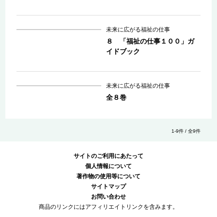
未来に広がる福祉の仕事
８ 「福祉の仕事１００」ガ
イドブック
未来に広がる福祉の仕事
全８巻
1-9件 / 全9件
サイトのご利用にあたって
個人情報について
著作物の使用等について
サイトマップ
お問い合わせ
商品のリンクにはアフィリエイトリンクを含みます。