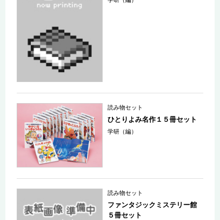
読み物セット
ひとりよみ名作１５冊セット
学研（編）
読み物セット
ファンタジックミステリー館
５冊セット