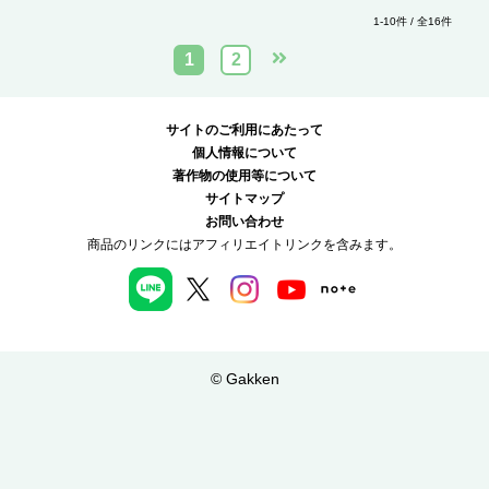
1-10件 / 全16件
1
2
サイトのご利用にあたって
個人情報について
著作物の使用等について
サイトマップ
お問い合わせ
商品のリンクにはアフィリエイトリンクを含みます。
© Gakken