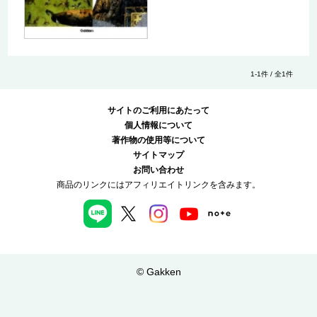
1-1件 / 全1件
サイトのご利用にあたって
個人情報について
著作物の使用等について
サイトマップ
お問い合わせ
商品のリンクにはアフィリエイトリンクを含みます。
© Gakken