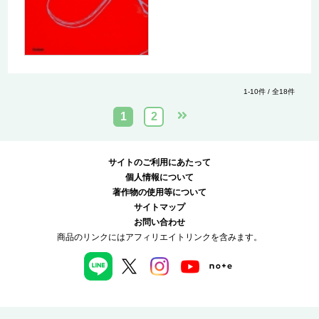
1-10件 / 全18件
1
2
サイトのご利用にあたって
個人情報について
著作物の使用等について
サイトマップ
お問い合わせ
商品のリンクにはアフィリエイトリンクを含みます。