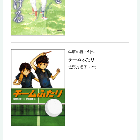
学研の新・創作
チームふたり
吉野万理子（作）