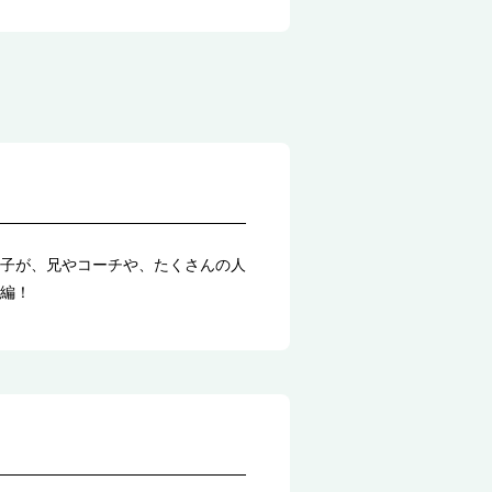
子が、兄やコーチや、たくさんの人
編！