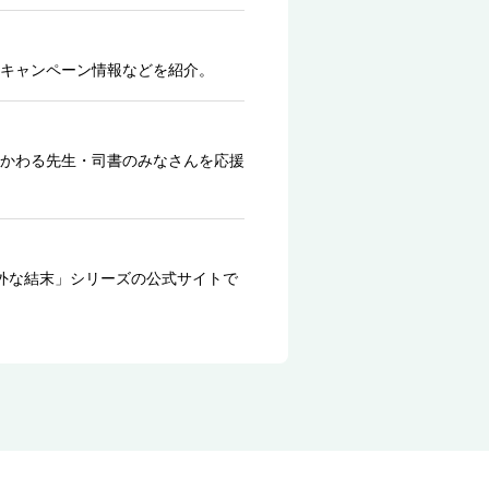
キャンペーン情報などを紹介。
かわる先生・司書のみなさんを応援
外な結末」シリーズの公式サイトで