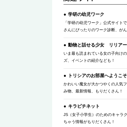
学研の幼児ワーク
「学研の幼児ワーク」公式サイトで
さんにぴったりのワーク診断、がん
動物と話せる少女 リリアー
いま最も読まれている女の子向けの
ズ、イベントの紹介なども！
トリシアのお部屋へようこそ
かわいい魔女が大かつやくの人気フ
み物、最新情報、もりだくさん！ 
キラピチネット
JS（女子小学生）のためのキャラ
ちゃう情報がもりだくさん！