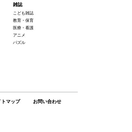
雑誌
こども雑誌
教育・保育
医療・看護
アニメ
パズル
イトマップ
お問い合わせ