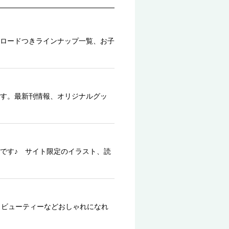
ロードつきラインナップ一覧、お子
す。最新刊情報、オリジナルグッ
です♪ サイト限定のイラスト、読
、ビューティーなどおしゃれになれ