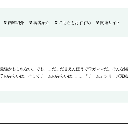
内容紹介
著者紹介
こちらもおすすめ
関連サイト
最強かもしれない。でも、まだまだ甘えんぼうでワガママだ。そんな陽
子のみらいは、そしてチームのみらいは……。「チーム」シリーズ完結