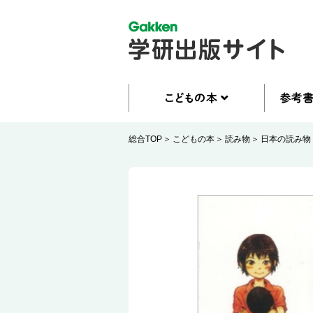
総合TOP
こどもの本
読み物
日本の読み物