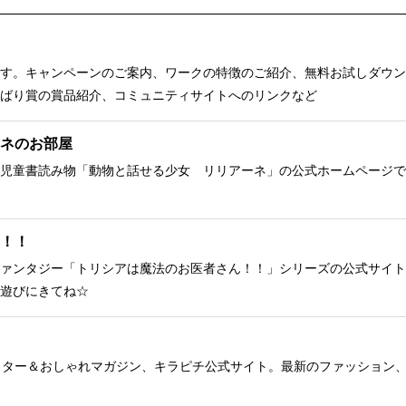
す。キャンペーンのご案内、ワークの特徴のご紹介、無料お試しダウン
ばり賞の賞品紹介、コミュニティサイトへのリンクなど
ネのお部屋
児童書読み物「動物と話せる少女 リリアーネ」の公式ホームページで
！！
ァンタジー「トリシアは魔法のお医者さん！！」シリーズの公式サイト
遊びにきてね☆
クター＆おしゃれマガジン、キラピチ公式サイト。最新のファッション