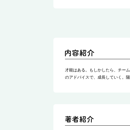
才能はある。もしかしたら、チーム
のアドバイスで、成長していく。陽