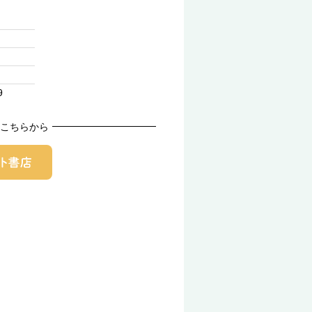
9
こちらから