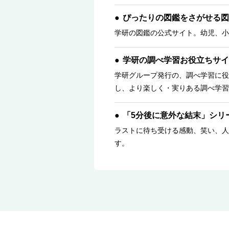
ぴったりの図鑑をさがせる図
学研の図鑑の公式サイト。幼児、小
学研の調べ学習お役立ちサイ
学研グループ発行の、調べ学習に役
し、より楽しく・実りある調べ学習
「5分後に意外な結末」シリ
ラストに待ち受ける感動、笑い、人
す。