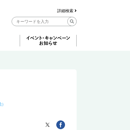
詳細検索
絵）