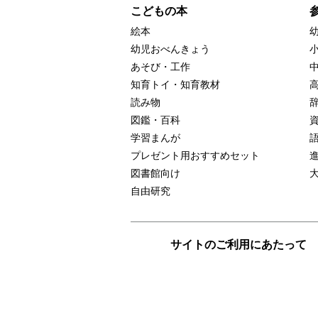
こどもの本
絵本
幼児おべんきょう
あそび・工作
知育トイ・知育教材
読み物
図鑑・百科
学習まんが
プレゼント用おすすめセット
図書館向け
自由研究
サイトのご利用にあたって