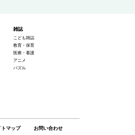
雑誌
こども雑誌
教育・保育
医療・看護
アニメ
パズル
イトマップ
お問い合わせ