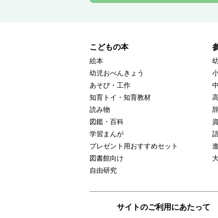
こどもの本
絵本
幼児おべんきょう
あそび・工作
知育トイ・知育教材
読み物
図鑑・百科
学習まんが
プレゼント用おすすめセット
図書館向け
自由研究
サイトのご利用にあたって