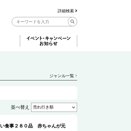
詳細検索
ジャンル一覧
並べ替え
い食事２８０品 赤ちゃんが元