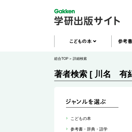
総合TOP
詳細検索
著者検索 [ 川名 有紀
こどもの本
参考書・辞典・語学