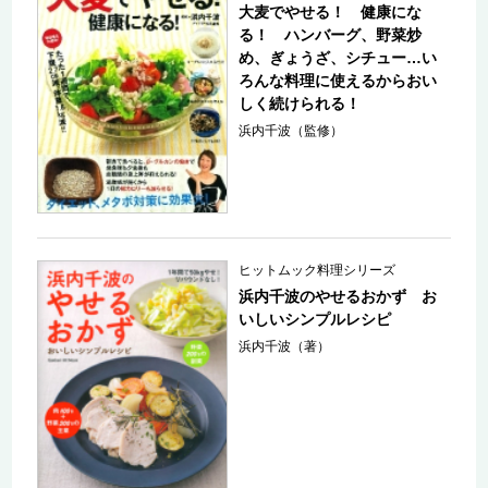
大麦でやせる！ 健康にな
る！ ハンバーグ、野菜炒
め、ぎょうざ、シチュー…い
ろんな料理に使えるからおい
しく続けられる！
浜内千波（監修）
ヒットムック料理シリーズ
浜内千波のやせるおかず お
いしいシンプルレシピ
浜内千波（著）