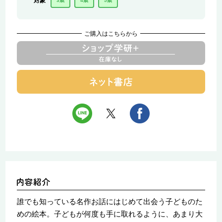
対象
3歳
4歳
5歳
ご購入はこちらから
誰でも知っている名作お話にはじめて出会う子どものた
めの絵本。子どもが何度も手に取れるように、あまり大