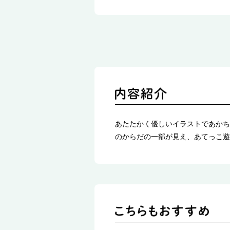
あたたかく優しいイラストであかち
のからだの一部が見え、あてっこ遊