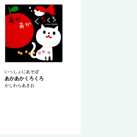
いっしょにあそぼ
あかあかくろくろ
かしわらあきお