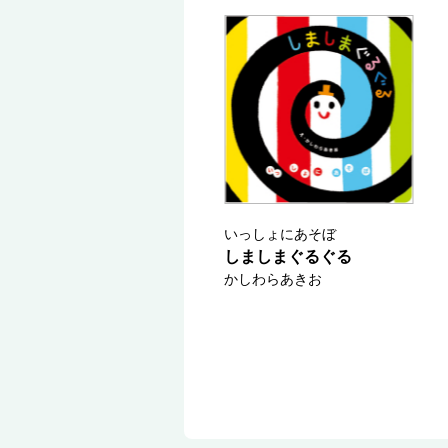
いっしょにあそぼ
しましまぐるぐる
かしわらあきお