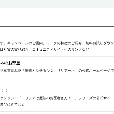
す。キャンペーンのご案内、ワークの特徴のご紹介、無料お試しダウン
ばり賞の賞品紹介、コミュニティサイトへのリンクなど
ネのお部屋
児童書読み物「動物と話せる少女 リリアーネ」の公式ホームページで
！！
ァンタジー「トリシアは魔法のお医者さん！！」シリーズの公式サイト
遊びにきてね☆