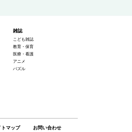
雑誌
こども雑誌
教育・保育
医療・看護
アニメ
パズル
イトマップ
お問い合わせ