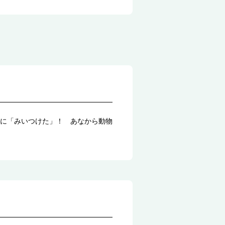
に「みいつけた」！ あなから動物