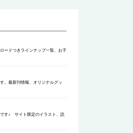
ロードつきラインナップ一覧、お子
す。最新刊情報、オリジナルグッ
です♪ サイト限定のイラスト、読