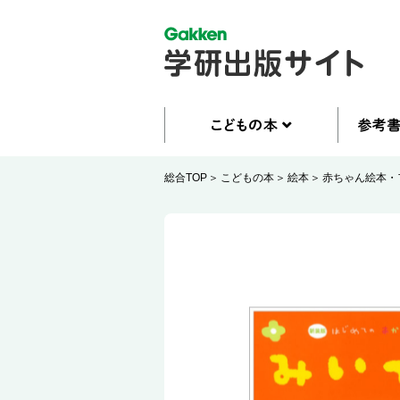
総合TOP
こどもの本
絵本
赤ちゃん絵本・