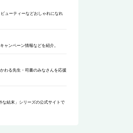
、ビューティーなどおしゃれになれ
キャンペーン情報などを紹介。
かわる先生・司書のみなさんを応援
外な結末」シリーズの公式サイトで