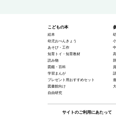
こどもの本
絵本
幼児おべんきょう
あそび・工作
知育トイ・知育教材
読み物
図鑑・百科
学習まんが
プレゼント用おすすめセット
図書館向け
自由研究
サイトのご利用にあたって