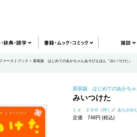
ファーストブック
新装版 はじめてのあかちゃんあそびえほん『みいつけた』
新装版 はじめてのあかちゃ
みいつけた
Ｌａ ＺＯＯ（作）
あらかわ
定価 748円 (税込)