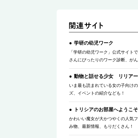
学研の幼児ワーク
「学研の幼児ワーク」公式サイトで
さんにぴったりのワーク診断、がん
動物と話せる少女 リリアー
いま最も読まれている女の子向けの
ズ、イベントの紹介なども！
トリシアのお部屋へようこそ
かわいい魔女が大かつやくの人気フ
み物、最新情報、もりだくさん！ 