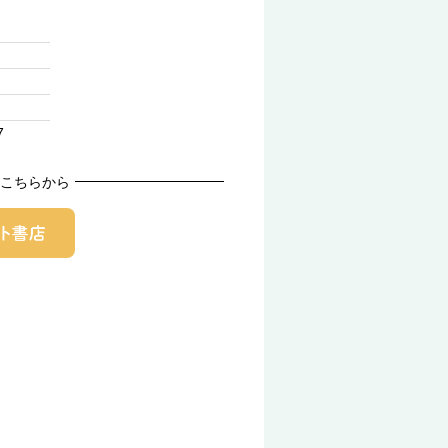
7
こちらから