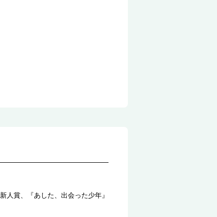
新人賞、『あした、出会った少年』