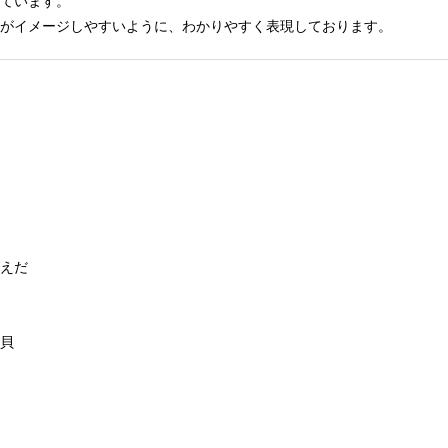
ています。
がイメージしやすいように、わかりやすく表現しております。
えだ
貝