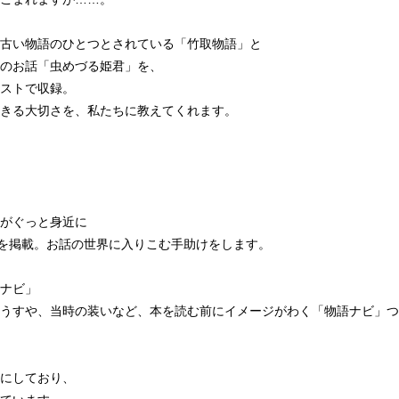
古い物語のひとつとされている「竹取物語」と
のお話「虫めづる姫君」を、
ストで収録。
きる大切さを、私たちに教えてくれます。
がぐっと身近に
トを掲載。お話の世界に入りこむ手助けをします。
ナビ」
うすや、当時の装いなど、本を読む前にイメージがわく「物語ナビ」つ
にしており、