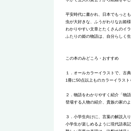
平安時代に書かれ、日本でもっとも
虫が大好きな、ふうがわりなお姫様
わかりやすい文章とたくさんのイラ
ふたりの姫の物語は、自分らしく生
この本のみどころ・おすすめ
１．オールカラーイラストで、古典
1冊に50点以上ものカラーイラス
２．物語をわかりやすく紹介「物語
登場する人物の紹介、貴族の家のよ
３．小学生向けに、言葉の解説入り
小学生が楽しめるように現代語表記