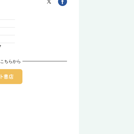
7
こちらから