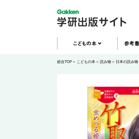
総合TOP
こどもの本
読み物
日本の読み物