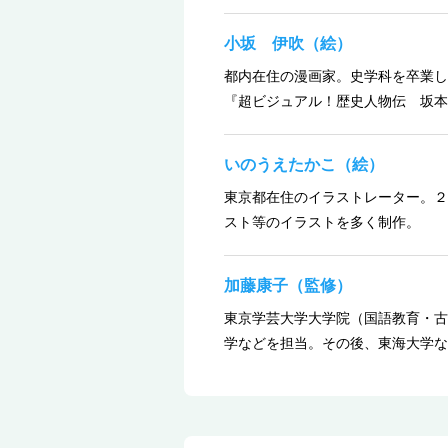
小坂 伊吹（絵）
都内在住の漫画家。史学科を卒業し
『超ビジュアル！歴史人物伝 坂本
いのうえたかこ（絵）
東京都在住のイラストレーター。２
スト等のイラストを多く制作。
加藤康子（監修）
東京学芸大学大学院（国語教育・古
学などを担当。その後、東海大学な