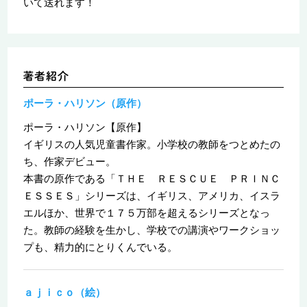
いて送れます！
ポーラ・ハリソン（原作）
ポーラ・ハリソン【原作】
イギリスの人気児童書作家。小学校の教師をつとめたの
ち、作家デビュー。
本書の原作である「ＴＨＥ ＲＥＳＣＵＥ ＰＲＩＮＣ
ＥＳＳＥＳ」シリーズは、イギリス、アメリカ、イスラ
エルほか、世界で１７５万部を超えるシリーズとなっ
た。教師の経験を生かし、学校での講演やワークショッ
プも、精力的にとりくんでいる。
ａｊｉｃｏ（絵）