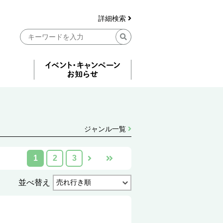
詳細検索
ジャンル一覧
1
2
3
並べ替え