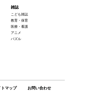
雑誌
こども雑誌
教育・保育
医療・看護
アニメ
パズル
イトマップ
お問い合わせ