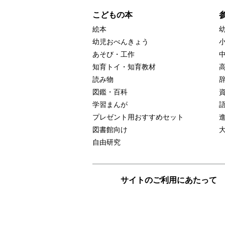
こどもの本
絵本
幼児おべんきょう
あそび・工作
知育トイ・知育教材
読み物
図鑑・百科
学習まんが
プレゼント用おすすめセット
図書館向け
自由研究
サイトのご利用にあたって