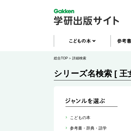
総合TOP
詳細検索
シリーズ名検索 [ 王
こどもの本
参考書・辞典・語学