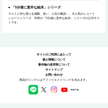
「5分後に意外な結末」シリーズ
ラストに待ち受ける感動、笑い、人生の教訓…。大人気のショート
ショートシリーズ 学研の「5分後に意外な結末」シリーズの公式サイ
トです。
サイトのご利用にあたって
個人情報について
著作物の使用等について
サイトマップ
お問い合わせ
商品のリンクにはアフィリエイトリンクを含みます。