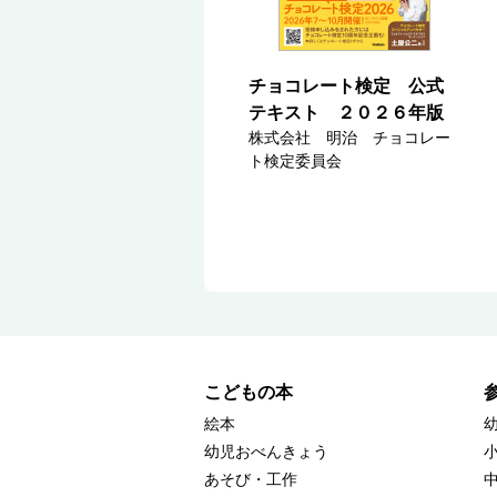
チョコレート検定 公式
テキスト ２０２６年版
株式会社 明治 チョコレー
ト検定委員会
こどもの本
絵本
幼児おべんきょう
あそび・工作