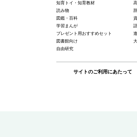
知育トイ・知育教材
読み物
図鑑・百科
学習まんが
プレゼント用おすすめセット
図書館向け
自由研究
サイトのご利用にあたって