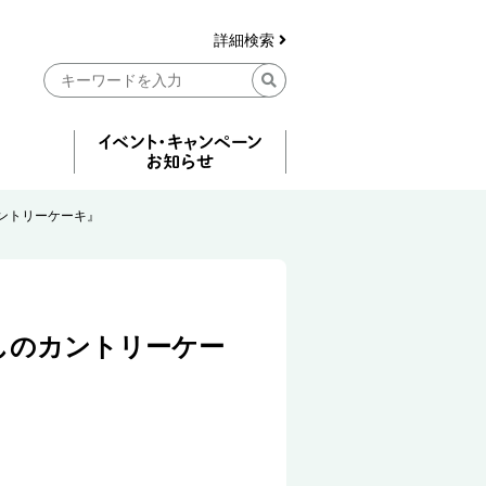
詳細検索
ントリーケーキ』
しのカントリーケー