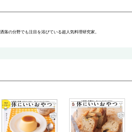
洒落の分野でも注目を浴びている超人気料理研究家。