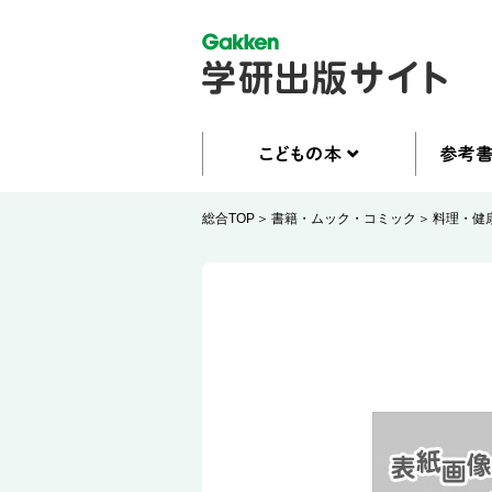
総合TOP
書籍・ムック・コミック
料理・健