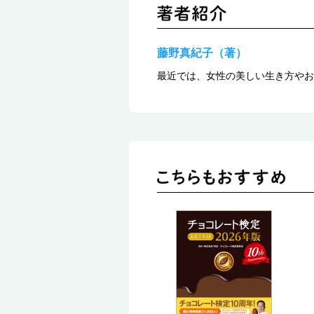
藤野真紀子（著）
最近では、女性の美しい生き方やお