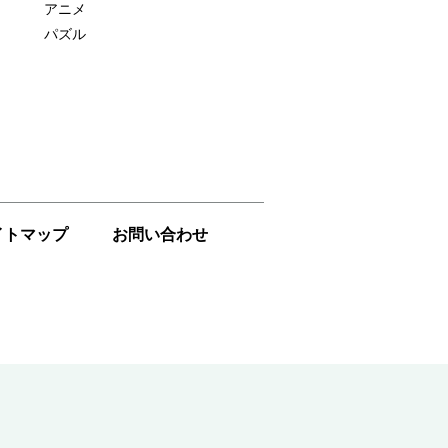
アニメ
パズル
イトマップ
お問い合わせ