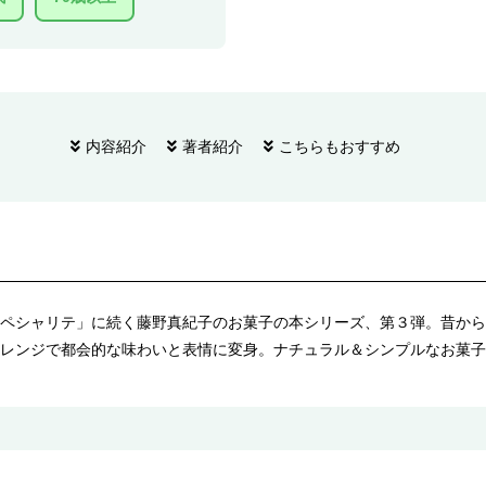
内容紹介
著者紹介
こちらもおすすめ
ペシャリテ」に続く藤野真紀子のお菓子の本シリーズ、第３弾。昔から
レンジで都会的な味わいと表情に変身。ナチュラル＆シンプルなお菓子