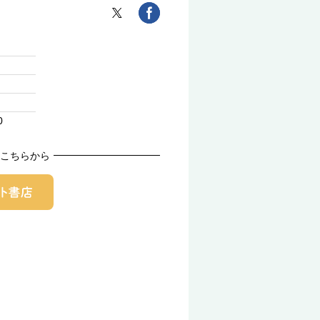
0
こちらから