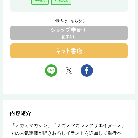
60歳代
70歳以上
ご購入はこちらから
「メガミマガジン」「メガミマガジンクリエイターズ」
での人気連載が描きおろしイラストを追加して単行本