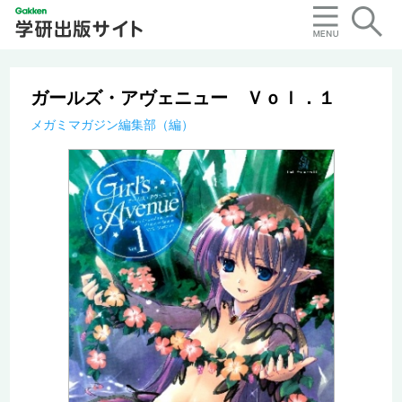
ガールズ・アヴェニュー Ｖｏｌ．１
メガミマガジン編集部（編）