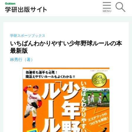
学研スポーツブックス
いちばんわかりやすい少年野球ルールの本
最新版
林秀行（著）