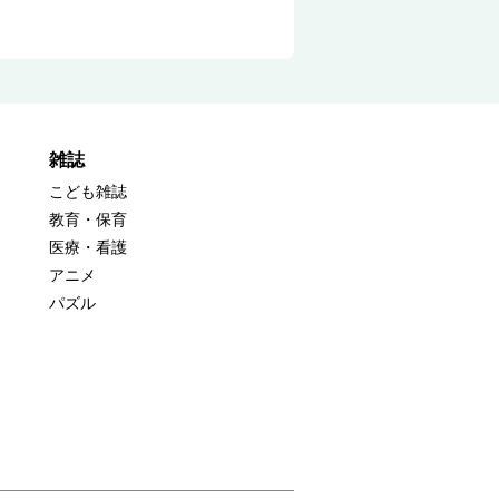
雑誌
こども雑誌
教育・保育
医療・看護
アニメ
パズル