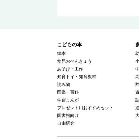
こどもの本
絵本
幼児おべんきょう
あそび・工作
知育トイ・知育教材
読み物
図鑑・百科
学習まんが
プレゼント用おすすめセット
図書館向け
自由研究