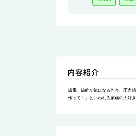
節電、節約が気になる昨今、圧力鍋
作って！」といわれる家族の大好き