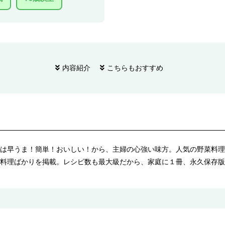
内容紹介
こちらもおすすめ
は早うま！簡単！おいしい！から、主婦の心強い味方。人気の野菜料理
料理ばかりを掲載。レシピ数も最大級だから、家庭に１冊、永久保存版