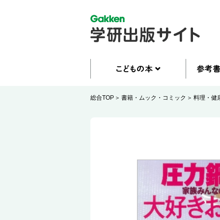
総合TOP
書籍・ムック・コミック
料理・健