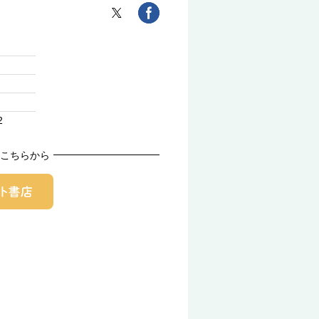
2
こちらから