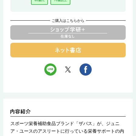
60歳代
70歳以上
ご購入はこちらから
スポーツ栄養補助食品ブランド「ザバス」が、ジュニ
ア・ユースのアスリートに行っている栄養サポートの内