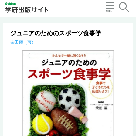
ジュニアのためのスポーツ食事学
柴田麗（著）