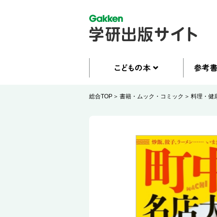
総合TOP
書籍・ムック・コミック
料理・健