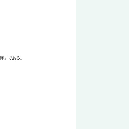
隊」である。