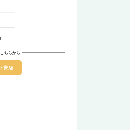
8
こちらから