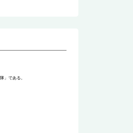
隊」である。