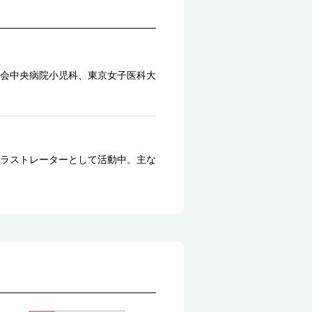
会中央病院小児科、東京女子医科大
ラストレーターとして活動中。主な