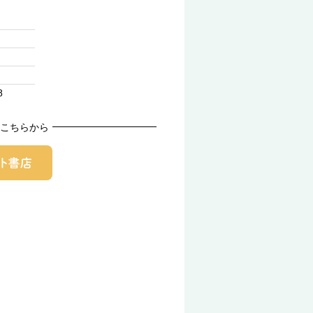
8
こちらから