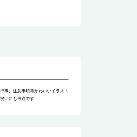
行事、注意事項等かわいいイラスト
祝いにも最適です