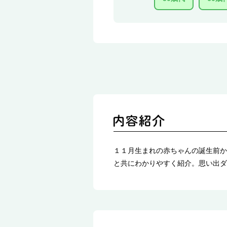
１１月生まれの赤ちゃんの誕生前か
と共にわかりやすく紹介。思い出ダ