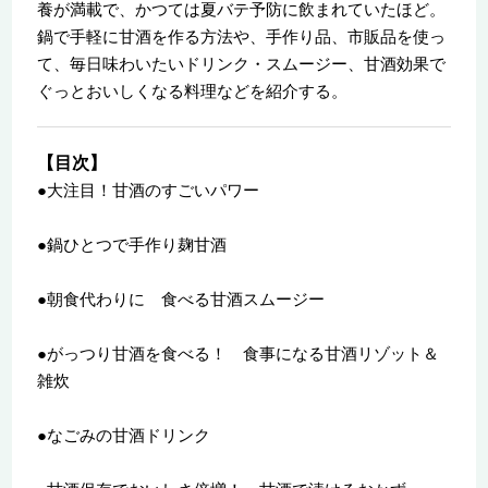
養が満載で、かつては夏バテ予防に飲まれていたほど。
鍋で手軽に甘酒を作る方法や、手作り品、市販品を使っ
て、毎日味わいたいドリンク・スムージー、甘酒効果で
ぐっとおいしくなる料理などを紹介する。
【目次】
●大注目！甘酒のすごいパワー
●鍋ひとつで手作り麹甘酒
●朝食代わりに 食べる甘酒スムージー
●がっつり甘酒を食べる！ 食事になる甘酒リゾット＆
雑炊
●なごみの甘酒ドリンク