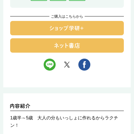
ご購入はこちらから
1歳半～5歳 大人の分もいっしょに作れるからラクチ
ン！