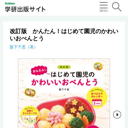
改訂版 かんたん！はじめて園児のかわい
いおべんとう
阪下千恵（著）