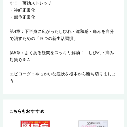
す！ 著効ストレッチ
・神経正常化
・部位正常化
第4章：下半身に広がったしびれ・違和感・痛みを自分
で消すための「９つの新生活習慣」
第5章：よくある疑問をスッキリ解消！ しびれ・痛み
対策Ｑ＆Ａ
エピローグ：やっかいな症状を根本から断ち切りましょ
う