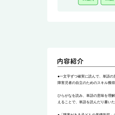
●一文字ずつ確実に読んで、単語の
障害児者の自立のためのスキル獲得
ひらがなを読み、単語の意味を理解
えることで、単語を読んだり書いた
●「障害がある子どもの基礎学習」