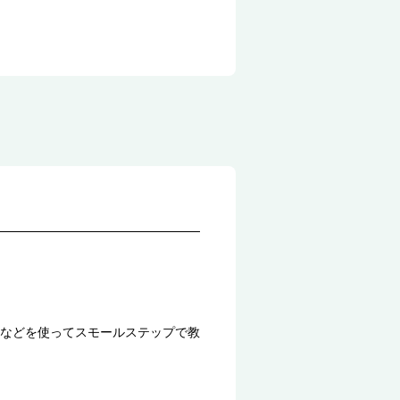
などを使ってスモールステップで教