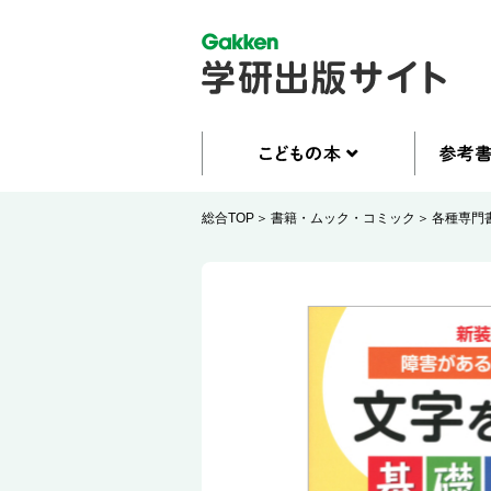
総合TOP
書籍・ムック・コミック
各種専門