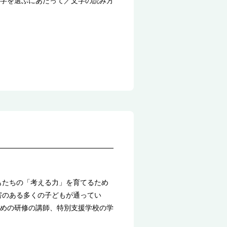
字を選ぶにあたって／文字の読み方
もたちの「考える力」を育てるため
害のある多くの子どもが通ってい
めの研修の講師、特別支援学校の学