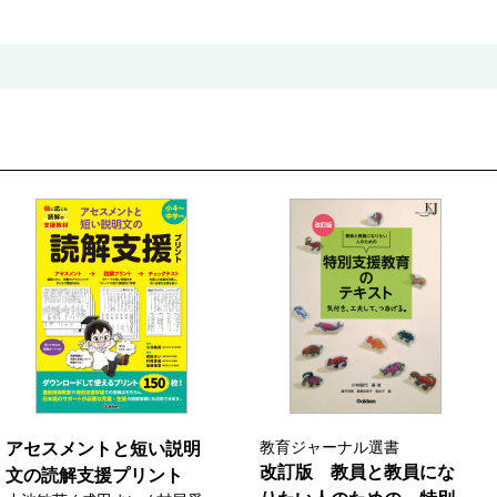
教育ジャーナル選書
アセスメントと短い説明
改訂版 教員と教員にな
文の読解支援プリント