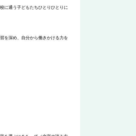
校に通う子どもたちひとりひとりに
習を深め、自分から働きかける力を