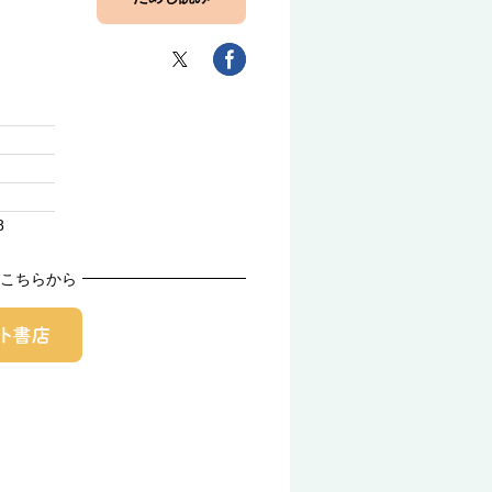
8
こちらから