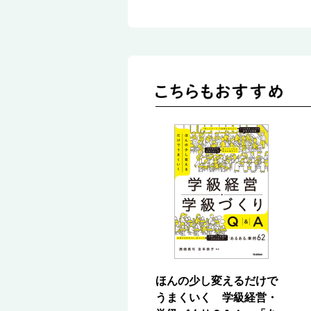
ほんの少し変えるだけで
うまくいく 学級経営・