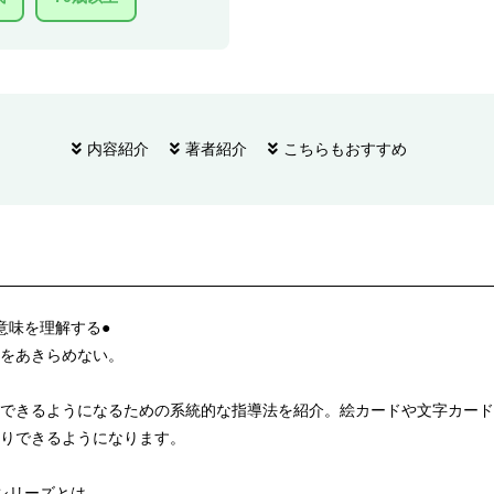
内容紹介
著者紹介
こちらもおすすめ
意味を理解する●
をあきらめない。
できるようになるための系統的な指導法を紹介。絵カードや文字カード
りできるようになります。
シリーズとは