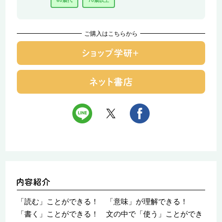
60歳代
70歳以上
ご購入はこちらから
「読む」ことができる！ 「意味」が理解できる！
「書く」ことができる！ 文の中で「使う」ことができ