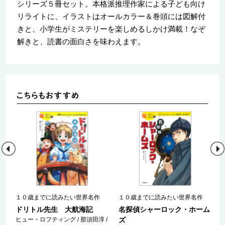
シリーズ５冊セット。本格派推理作家による子ども向け
リライトに、イラストはオールカラー＆巻頭には図解付
きと、小学生がミステリーを楽しめるしかけ満載！なぞ
解きと、読書の面白さを味わえます。
１０歳までに読みたい世界名作
１０歳までに読みたい世界名作
ドリトル先生 大航海記
名探偵シャーロック・ホーム
ヒュー・ロフティング / 那須田淳 /
ズ