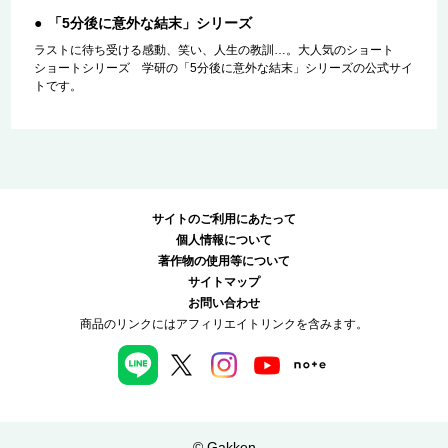
「5分後に意外な結末」シリーズ
ラストに待ち受ける感動、笑い、人生の教訓…。大人気のショート
ショートシリーズ 学研の「5分後に意外な結末」シリーズの公式サイ
トです。
サイトのご利用にあたって
個人情報について
著作物の使用等について
サイトマップ
お問い合わせ
商品のリンクにはアフィリエイトリンクを含みます。
© Gakken