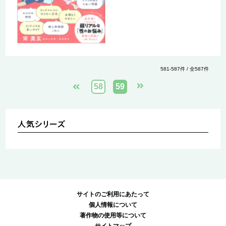
581-587件 / 全587件
58
59
サイトのご利用にあたって
個人情報について
著作物の使用等について