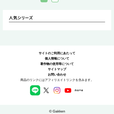
サイトのご利用にあたって
個人情報について
著作物の使用等について
サイトマップ
お問い合わせ
商品のリンクにはアフィリエイトリンクを含みます。
© Gakken