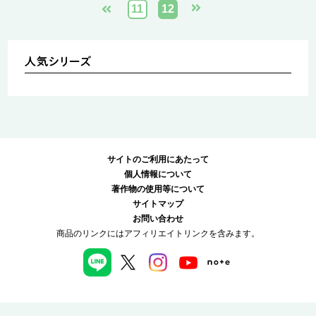
11
12
サイトのご利用にあたって
個人情報について
著作物の使用等について
サイトマップ
お問い合わせ
商品のリンクにはアフィリエイトリンクを含みます。