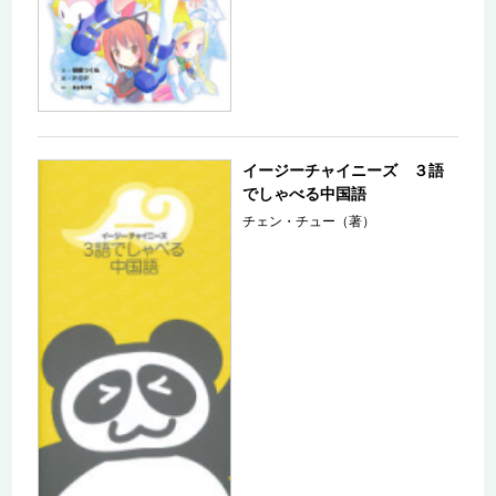
イージーチャイニーズ ３語
でしゃべる中国語
チェン・チュー（著）