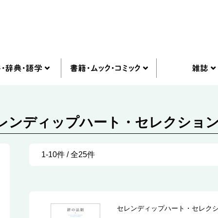
セレンディップハート・セレクション 
1-10件 / 全25件
セレンディップハート・セレク