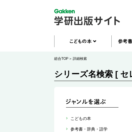
総合TOP
詳細検索
シリーズ名検索 [ 
こどもの本
参考書・辞典・語学