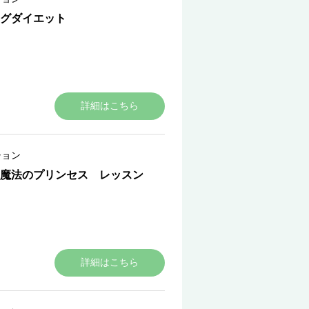
グダイエット
詳細はこちら
ション
魔法のプリンセス レッスン
詳細はこちら