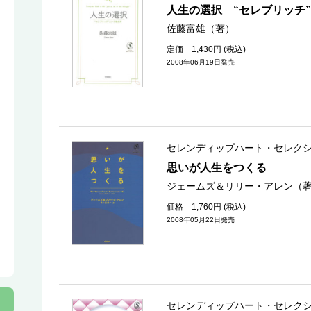
人生の選択 “セレブリッチ
佐藤富雄（著）
定価 1,430円 (税込)
2008年06月19日発売
セレンディップハート・セレク
思いが人生をつくる
ジェームズ＆リリー・アレン（
価格 1,760円 (税込)
2008年05月22日発売
セレンディップハート・セレク