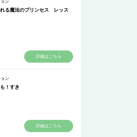
ション
れる魔法のプリンセス レッス
詳細はこちら
ション
も！すき
詳細はこちら