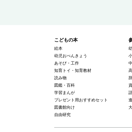
こどもの本
絵本
幼児おべんきょう
あそび・工作
知育トイ・知育教材
読み物
図鑑・百科
学習まんが
プレゼント用おすすめセット
図書館向け
自由研究