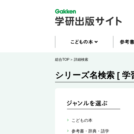
総合TOP
詳細検索
シリーズ名検索 [ 学
こどもの本
参考書・辞典・語学