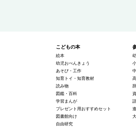
こどもの本
絵本
幼児おべんきょう
あそび・工作
知育トイ・知育教材
読み物
図鑑・百科
学習まんが
プレゼント用おすすめセット
図書館向け
自由研究