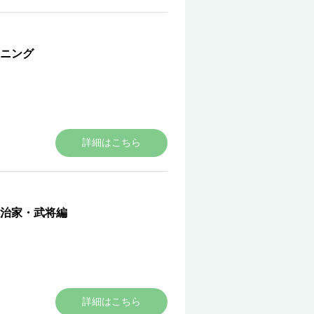
ニング
詳細はこちら
治家・武将編
詳細はこちら