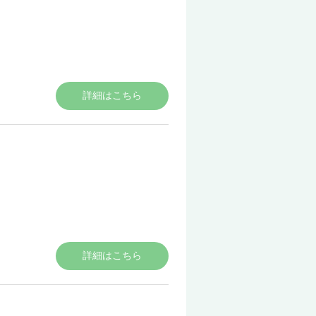
詳細はこちら
詳細はこちら