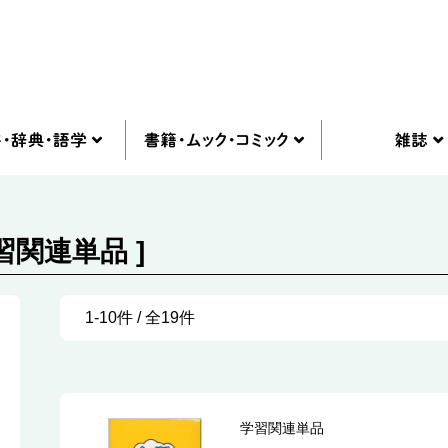
習関連単品 ]
1-10件 / 全19件
学習関連単品