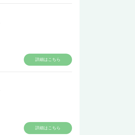
詳細はこちら
詳細はこちら