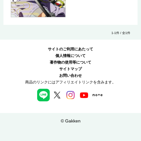
1-1件 / 全1件
サイトのご利用にあたって
個人情報について
著作物の使用等について
サイトマップ
お問い合わせ
商品のリンクにはアフィリエイトリンクを含みます。
© Gakken