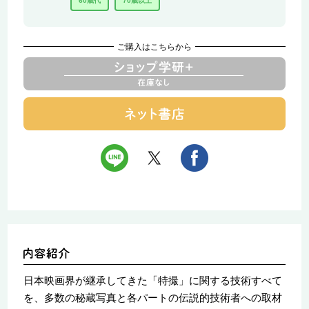
60歳代
70歳以上
ご購入はこちらから
日本映画界が継承してきた「特撮」に関する技術すべて
を、多数の秘蔵写真と各パートの伝説的技術者への取材