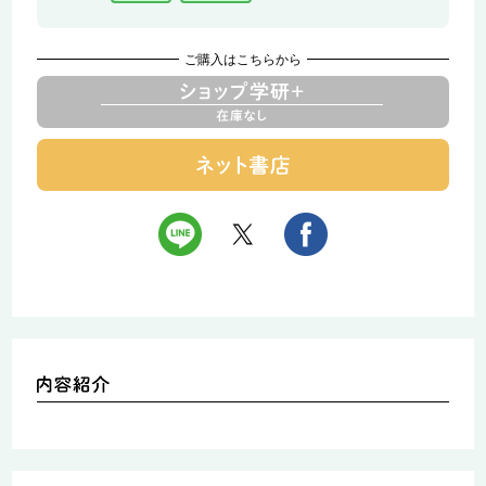
ご購入はこちらから