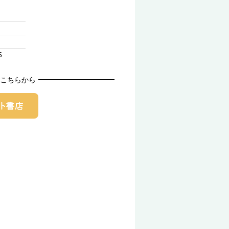
5
こちらから