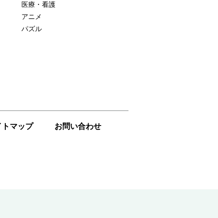
医療・看護
アニメ
パズル
イトマップ
お問い合わせ