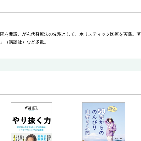
院を開設、がん代替療法の先駆として、ホリスティック医療を実践。著
」（講談社）など多数。