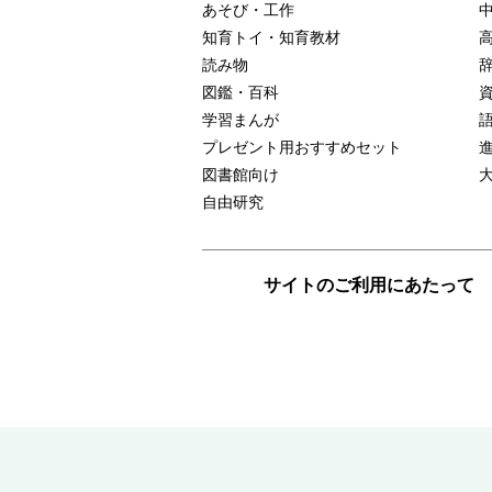
あそび・工作
知育トイ・知育教材
読み物
図鑑・百科
学習まんが
プレゼント用おすすめセット
図書館向け
自由研究
サイトのご利用にあたって