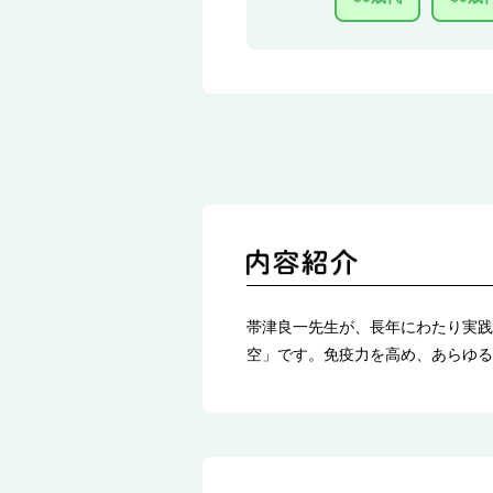
帯津良一先生が、長年にわたり実践
空」です。免疫力を高め、あらゆる