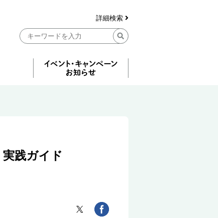
詳細検索
」実践ガイド