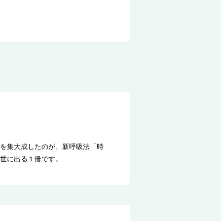
を集大成したのが、新呼吸法「時
世に出る１冊です。