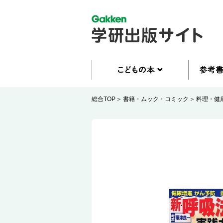
総合TOP
書籍・ムック・コミック
料理・健