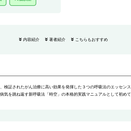
内容紹介
著者紹介
こちらもおすすめ
、検証されたがん治療に高い効果を発揮した３つの呼吸法のエッセンス
病気を跳ね返す新呼吸法「時空」の本格的実践マニュアルとして初めて