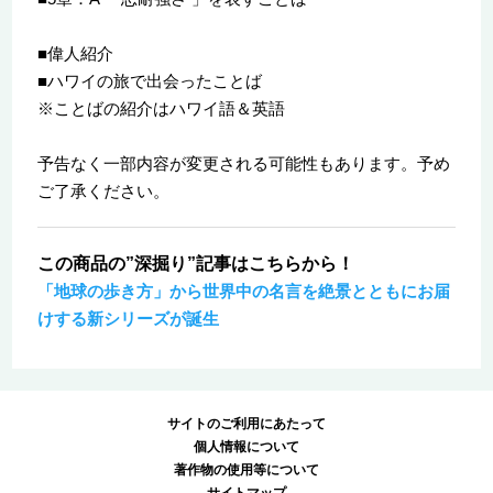
■偉人紹介
■ハワイの旅で出会ったことば
※ことばの紹介はハワイ語＆英語
予告なく一部内容が変更される可能性もあります。予め
ご了承ください。
この商品の”深掘り”記事はこちらから！
「地球の歩き方」から世界中の名言を絶景とともにお届
けする新シリーズが誕生
サイトのご利用にあたって
個人情報について
著作物の使用等について