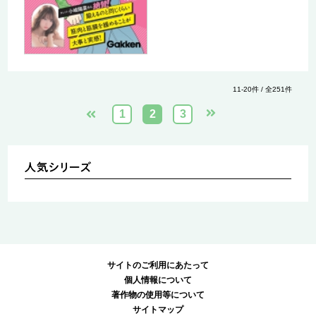
11-20件 / 全251件
1
2
3
サイトのご利用にあたって
個人情報について
著作物の使用等について
サイトマップ