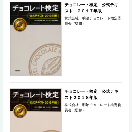
チョコレート検定 公式テキ
スト ２０１７年版
株式会社 明治チョコレート検定委
員会（監修）
チョコレート検定 公式テキ
スト２０１８年版
株式会社 明治チョコレート検定委
員会（監修）