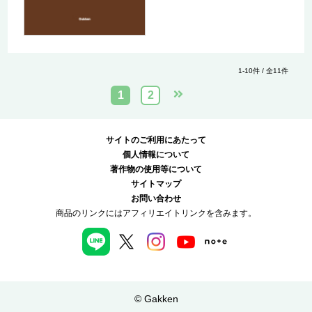
1-10件 / 全11件
1
2
サイトのご利用にあたって
個人情報について
著作物の使用等について
サイトマップ
お問い合わせ
商品のリンクにはアフィリエイトリンクを含みます。
© Gakken