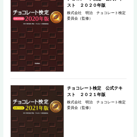
スト ２０２０年版
株式会社 明治 チョコレート検定
委員会（監修）
チョコレート検定 公式テキ
スト ２０２１年版
株式会社 明治 チョコレート検定
委員会（監修）