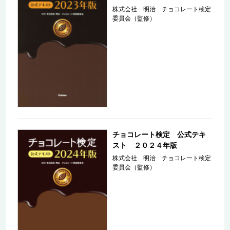
株式会社 明治 チョコレート検定
委員会（監修）
チョコレート検定 公式テキ
スト ２０２４年版
株式会社 明治 チョコレート検定
委員会（監修）