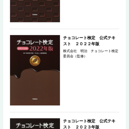
チョコレート検定 公式テキ
スト ２０２２年版
株式会社 明治 チョコレート検定
委員会（監修）
チョコレート検定 公式テキ
スト ２０２３年版