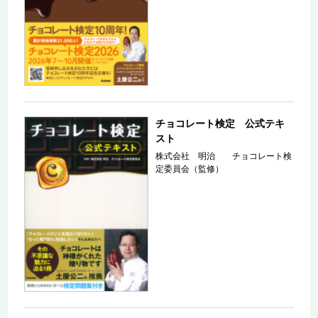
チョコレート検定 公式テキ
スト
株式会社 明治 チョコレート検
定委員会（監修）