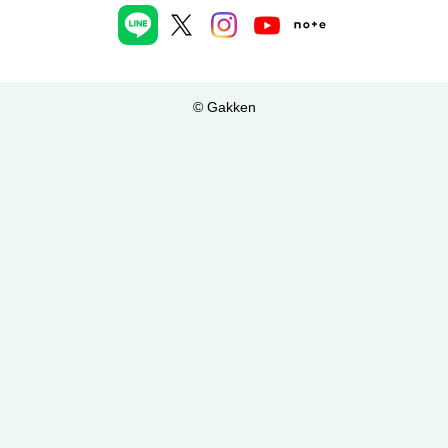
© Gakken