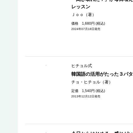
レッスン
Ｊｏｏ（著）
価格 1,680円 (税込)
2024年07月18日発売
ヒチョル式
韓国語の活用がたった３パタ
チョ・ヒチョル（著）
定価 1,540円 (税込)
2013年12月12日発売