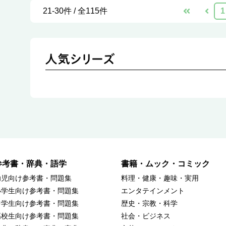
21-30件 / 全115件
1
参考書・辞典・語学
書籍・ムック・コミック
幼児向け参考書・問題集
料理・健康・趣味・実用
小学生向け参考書・問題集
エンタテインメント
中学生向け参考書・問題集
歴史・宗教・科学
高校生向け参考書・問題集
社会・ビジネス