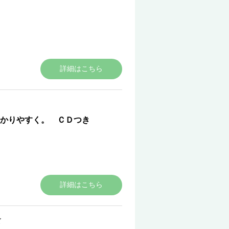
詳細はこちら
かりやすく。 ＣＤつき
詳細はこちら
ズ