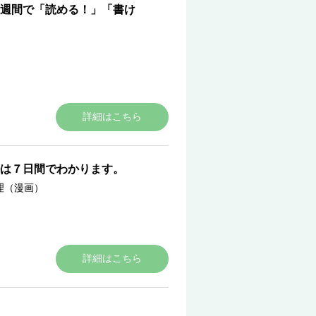
週間で「読める！」「書け
詳細はこちら
は７日間でわかります。
理（漫画）
詳細はこちら