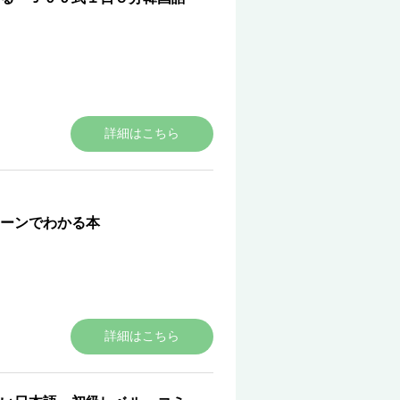
詳細はこちら
ーンでわかる本
詳細はこちら