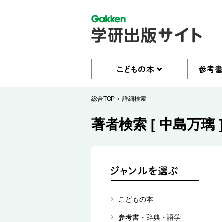
総合TOP
詳細検索
著者検索 [ 中島万璃 
こどもの本
参考書・辞典・語学