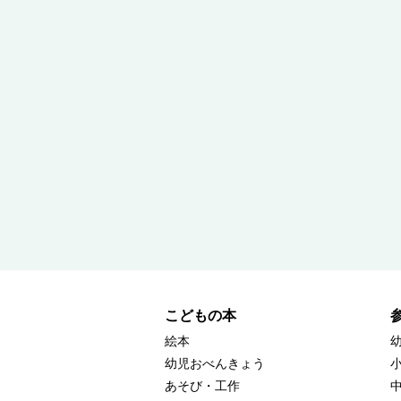
こどもの本
絵本
幼児おべんきょう
あそび・工作