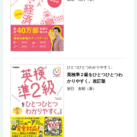
ひとつひとつわかりやすく。
英検準２級をひとつひとつわ
かりやすく。改訂版
辰巳 友昭（著）