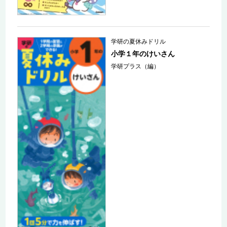
学研の夏休みドリル
小学１年のけいさん
学研プラス（編）