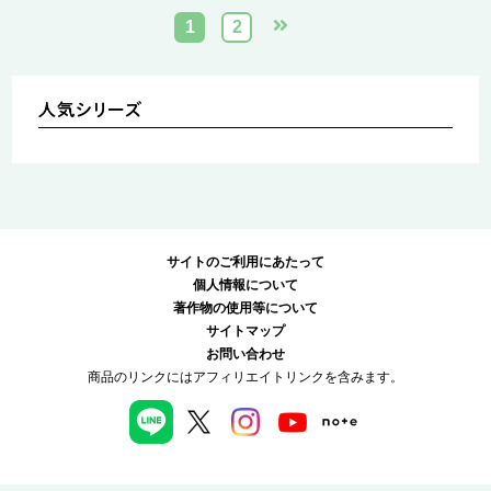
1
2
サイトのご利用にあたって
個人情報について
著作物の使用等について
サイトマップ
お問い合わせ
商品のリンクにはアフィリエイトリンクを含みます。