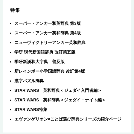
スーパー・アンカー和英辞典 第3版
スーパー・アンカー英和辞典 第4版
ニューヴィクトリーアンカー英和辞典
学研 現代新国語辞典 改訂第五版
学研新漢和大字典 普及版
新レインボー小学国語辞典 改訂第4版
漢字パズル辞典
STAR WARS 英和辞典＜ジェダイ入門者編＞
STAR WARS 英和辞典＜ジェダイ・ナイト編＞
STAR WARS特集
エヴァンゲリオン×ことば選び辞典シリーズの紹介ページ