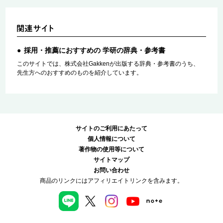
採用・推薦におすすめの 学研の辞典・参考書
このサイトでは、株式会社Gakkenが出版する辞典・参考書のうち、
先生方へのおすすめのものを紹介しています。
サイトのご利用にあたって
個人情報について
著作物の使用等について
サイトマップ
お問い合わせ
商品のリンクにはアフィリエイトリンクを含みます。