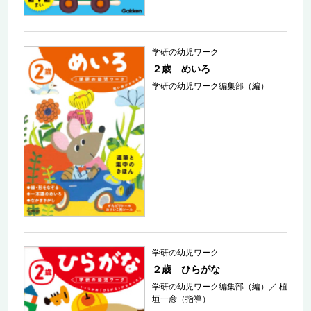
学研の幼児ワーク
２歳 めいろ
学研の幼児ワーク編集部（編）
学研の幼児ワーク
２歳 ひらがな
学研の幼児ワーク編集部（編）
／
植
垣一彦（指導）