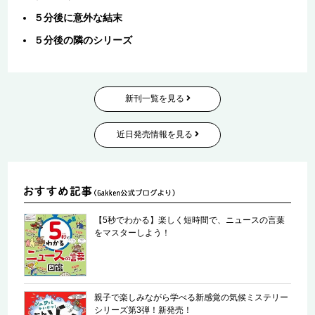
５分後に意外な結末
５分後の隣のシリーズ
新刊一覧を見る
近日発売情報を見る
【5秒でわかる】楽しく短時間で、ニュースの言葉
をマスターしよう！
親子で楽しみながら学べる新感覚の気候ミステリー
シリーズ第3弾！新発売！