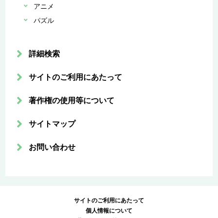
アニメ
パズル
詳細検索
サイトのご利用にあたって
著作権の使用等について
サイトマップ
お問い合わせ
サイトのご利用にあたって
個人情報について