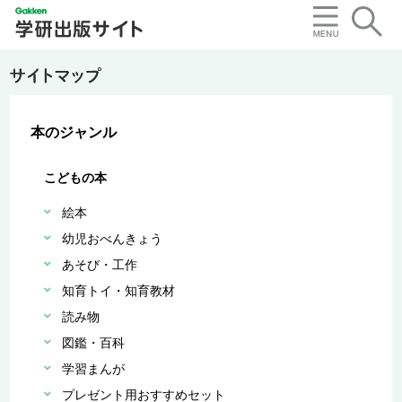
本のジャンル
こどもの本
絵本
幼児おべんきょう
あそび・工作
知育トイ・知育教材
読み物
図鑑・百科
学習まんが
プレゼント用おすすめセット