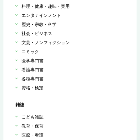
料理・健康・趣味・実用
エンタテインメント
歴史・宗教・科学
社会・ビジネス
文芸・ノンフィクション
コミック
医学専門書
看護専門書
各種専門書
資格・検定
雑誌
こども雑誌
教育・保育
医療・看護