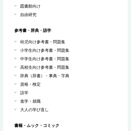
図書館向け
自由研究
参考書・辞典・語学
幼児向け参考書・問題集
小学生向け参考書・問題集
中学生向け参考書・問題集
高校生向け参考書・問題集
辞典（辞書）・事典・字典
資格・検定
語学
進学・就職
大人の学び直し
書籍・ムック・コミック